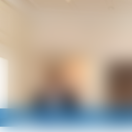
Accueil
Cabinet
Avocats