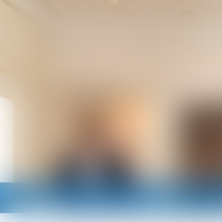
Accueil
Cabinet
Avocats