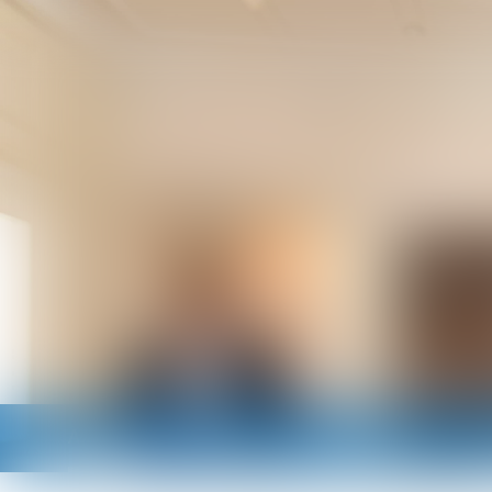
Accueil
Cabinet
Avocats