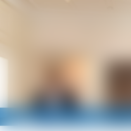
Accueil
Cabinet
Avocats