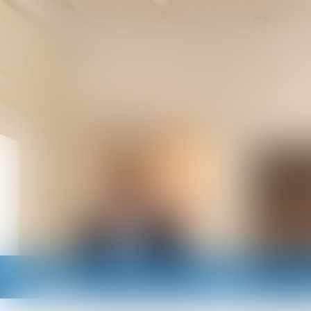
Accueil
Cabinet
Avocats