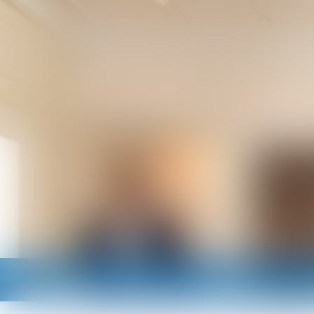
Accueil
Cabinet
Avocats