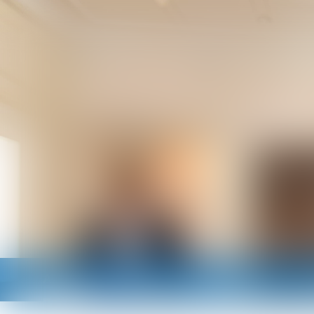
Accueil
Cabinet
Avocats