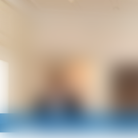
Accueil
Cabinet
Avocats