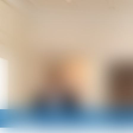
Accueil
Cabinet
Avocats