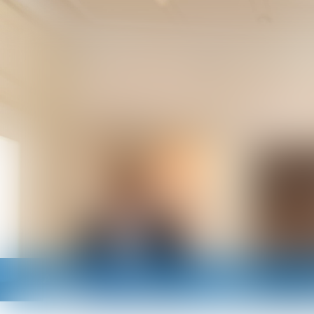
Accueil
Cabinet
Avocats