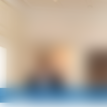
Accueil
Cabinet
Avocats