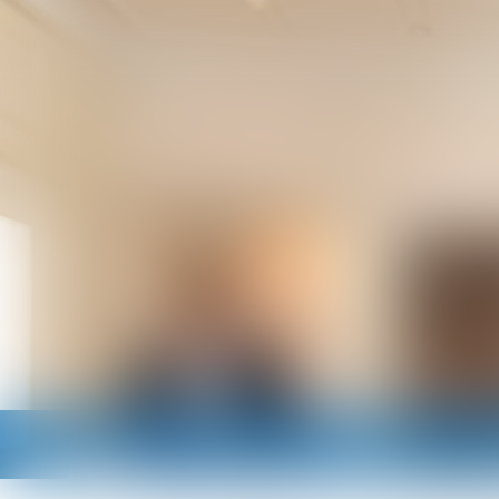
Accueil
Cabinet
Avocats