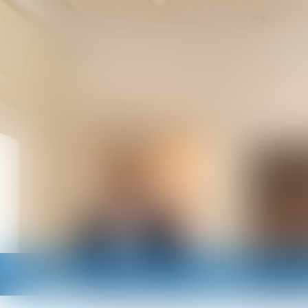
Accueil
Cabinet
Avocats