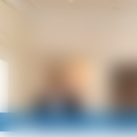
Accueil
Cabinet
Avocats