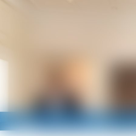
Accueil
Cabinet
Avocats