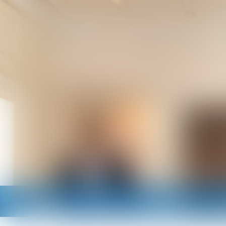
Accueil
Cabinet
Avocats