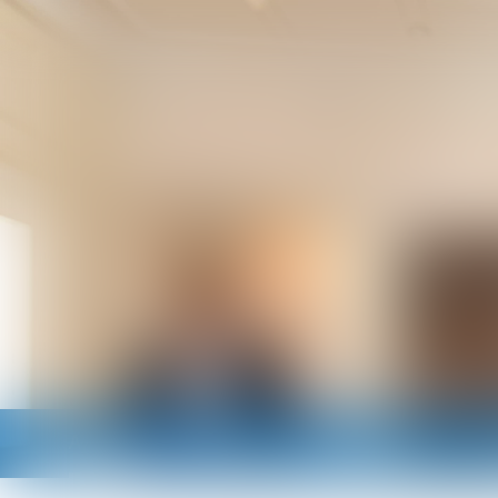
Accueil
Cabinet
Avocats