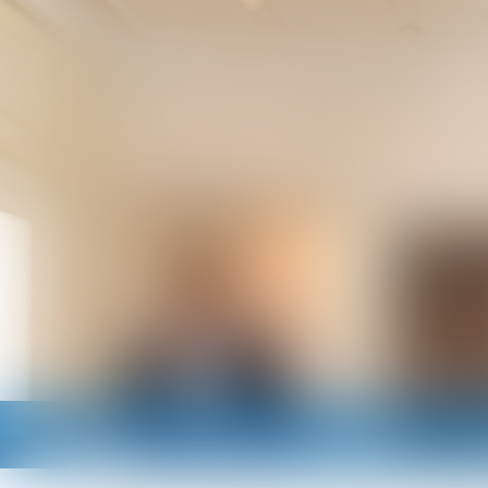
Accueil
Cabinet
Avocats