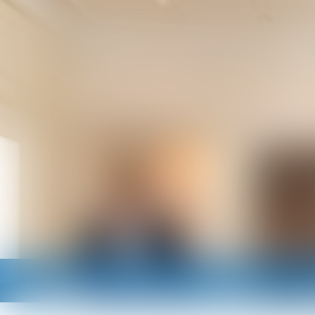
Accueil
Cabinet
Avocats